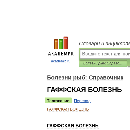
Словари и энциклоп
academic.ru
Болезни рыб: Справочник
Болезни рыб: Справочник
ГАФФСКАЯ БОЛЕЗНЬ
Толкование
Перевод
ГАФФСКАЯ
БОЛЕЗНЬ
ГАФФСКАЯ
БОЛЕЗНЬ